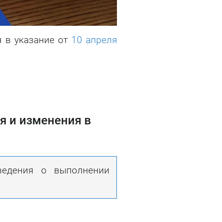
 в указание от
10 апреля
я и изменения в
ведения о выполнении