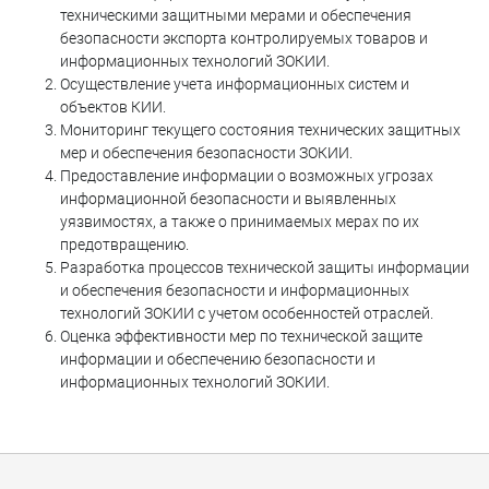
техническими защитными мерами и обеспечения
безопасности экспорта контролируемых товаров и
информационных технологий ЗОКИИ.
Осуществление учета информационных систем и
объектов КИИ.
Мониторинг текущего состояния технических защитных
мер и обеспечения безопасности ЗОКИИ.
Предоставление информации о возможных угрозах
информационной безопасности и выявленных
уязвимостях, а также о принимаемых мерах по их
предотвращению.
Разработка процессов технической защиты информации
и обеспечения безопасности и информационных
технологий ЗОКИИ с учетом особенностей отраслей.
Оценка эффективности мер по технической защите
информации и обеспечению безопасности и
информационных технологий ЗОКИИ.