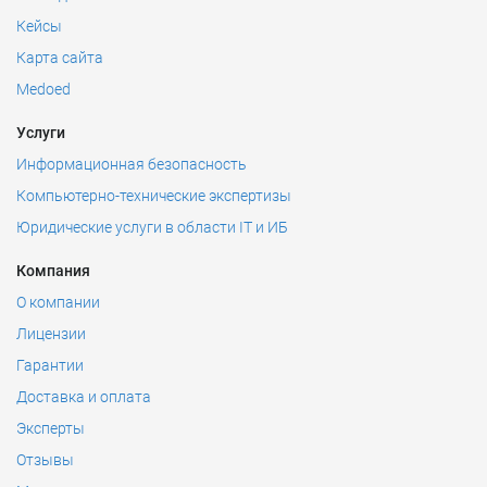
Кейсы
Карта сайта
Medoed
Услуги
Информационная безопасность
Компьютерно-технические экспертизы
Юридические услуги в области IT и ИБ
Компания
О компании
Лицензии
Гарантии
Доставка и оплата
Эксперты
Отзывы