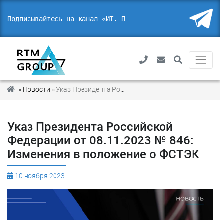
Подписывайтесь на канал «ИТ. Пра
»
Новости
»
Указ Президента Российской Федерации от 08.11.2023 № 846: Изменения в положение о ФСТЭК
Указ Президента Российской
Федерации от 08.11.2023 № 846:
Изменения в положение о ФСТЭК
10 ноября 2023