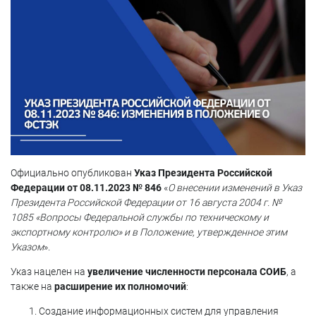
Официально опубликован
Указ Президента Российской
Федерации от 08.11.2023 № 846
«
О внесении изменений в Указ
Президента Российской Федерации от 16 августа 2004 г. №
1085 «Вопросы Федеральной службы по техническому и
экспортному контролю» и в Положение, утвержденное этим
Указом
».
Указ нацелен на
увеличение численности персонала СОИБ
, а
также на
расширение их полномочий
:
Создание информационных систем для управления