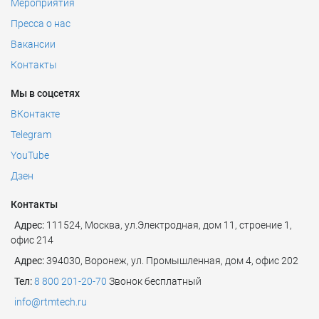
Мероприятия
Пресса о нас
Вакансии
Контакты
Мы в соцсетях
ВКонтакте
Telegram
YouTube
Дзен
Контакты
Адрес:
111524
,
Москва
,
ул.Электродная, дом 11, строение 1,
офис 214
Адрес:
394030, Воронеж, ул. Промышленная, дом 4, офис 202
Тел:
8 800 201-20-70
Звонок бесплатный
info@rtmtech.ru