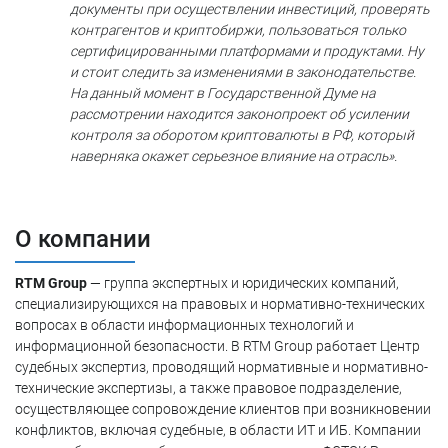
документы при осуществлении инвестиций, проверять
контрагентов и криптобиржи, пользоваться только
сертифицированными платформами и продуктами. Ну
и стоит следить за изменениями в законодательстве.
На данный момент в Государственной Думе на
рассмотрении находится законопроект об усилении
контроля за оборотом криптовалюты в РФ, который
наверняка окажет серьезное влияние на отрасль».
О компании
RTM Group
— группа экспертных и юридических компаний,
специализирующихся на правовых и нормативно-технических
вопросах в области информационных технологий и
информационной безопасности. В RTM Group работает Центр
судебных экспертиз, проводящий нормативные и нормативно-
технические экспертизы, а также правовое подразделение,
осуществляющее сопровождение клиентов при возникновении
конфликтов, включая судебные, в области ИТ и ИБ. Компании