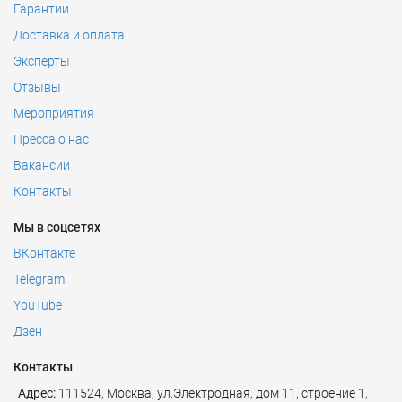
Гарантии
Доставка и оплата
Эксперты
Отзывы
Мероприятия
Пресса о нас
Вакансии
Контакты
Мы в соцсетях
ВКонтакте
Telegram
YouTube
Дзен
Контакты
Адрес:
111524
,
Москва
,
ул.Электродная, дом 11, строение 1,