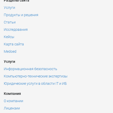
Разделы сайта
Услуги
Продукты и решения
Статьи
Исследования
Кейсы
Карта сайта
Medoed
Услуги
Информационная безопасность
Компьютерно-технические экспертизы
Юридические услуги в области IT и ИБ
Компания
О компании
Лицензии