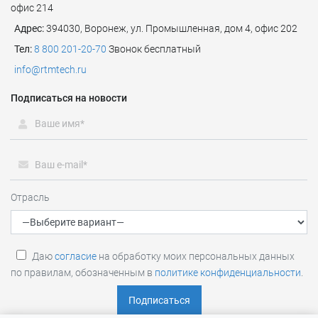
офис 214
Адрес:
394030, Воронеж, ул. Промышленная, дом 4, офис 202
Тел:
8 800 201-20-70
Звонок бесплатный
info@rtmtech.ru
Подписаться на новости
Отрасль
Даю
согласие
на обработку моих персональных данных
по правилам, обозначенным в
политике конфиденциальности
.