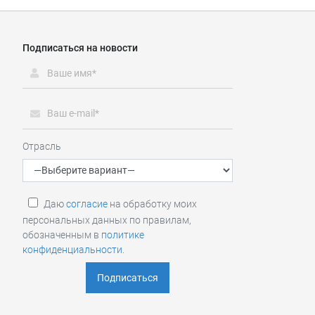
Подписаться на новости
Отрасль
Даю
согласие
на обработку моих
персональных данных по правилам,
обозначенным в
политике
конфиденциальности
.