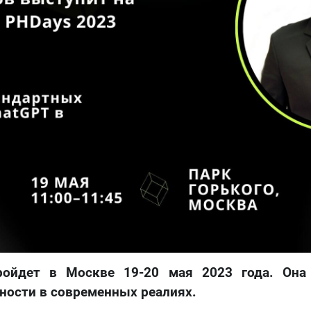
Тестирование на
проникновение
ройдет в Москве 19-20 мая 2023 года. Она
ности в современных реалиях.