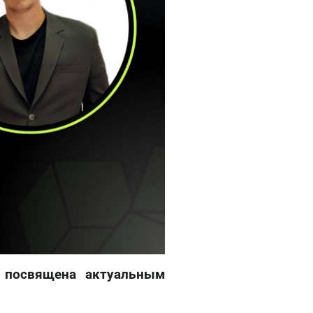
 посвящена актуальным