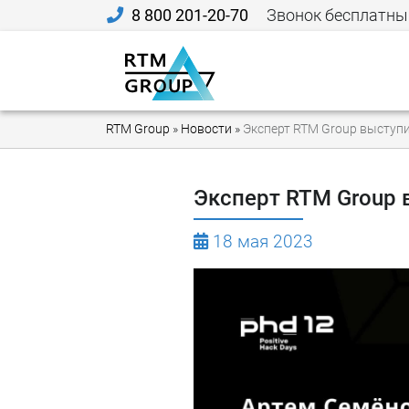
8 800 201-20-70
Звонок бесплатны
RTM Group
»
Новости
»
Эксперт RTM Group выступ
Эксперт RTM Group 
18 мая 2023