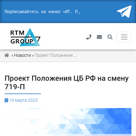
Подписывайтесь на канал «ИТ. Пра
»
Новости
»
Проект Положения ЦБ РФ на смену 719-П
Проект Положения ЦБ РФ на смену
719-П
10 марта 2023