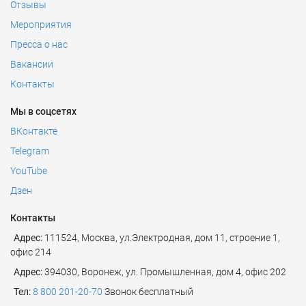
Отзывы
Мероприятия
Пресса о нас
Вакансии
Контакты
Мы в соцсетях
ВКонтакте
Telegram
YouTube
Дзен
Контакты
Адрес:
111524
,
Москва
,
ул.Электродная, дом 11, строение 1,
офис 214
Адрес:
394030, Воронеж, ул. Промышленная, дом 4, офис 202
Тел:
8 800 201-20-70
Звонок бесплатный