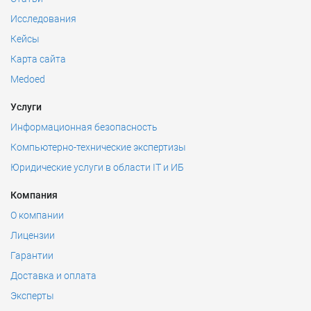
Исследования
Кейсы
Карта сайта
Medoed
Услуги
Информационная безопасность
Компьютерно-технические экспертизы
Юридические услуги в области IT и ИБ
Компания
О компании
Лицензии
Гарантии
Доставка и оплата
Эксперты