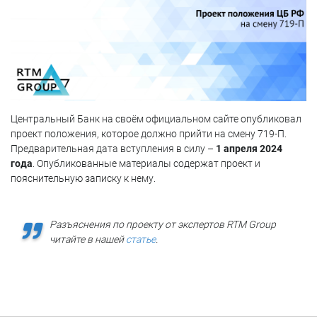
Центральный Банк на своём официальном сайте опубликовал
проект положения, которое должно прийти на смену 719-П.
Предварительная дата вступления в силу –
1 апреля 2024
года
. Опубликованные материалы содержат проект и
пояснительную записку к нему.
Разъяснения по проекту от экспертов RTM Group
читайте в нашей
статье
.