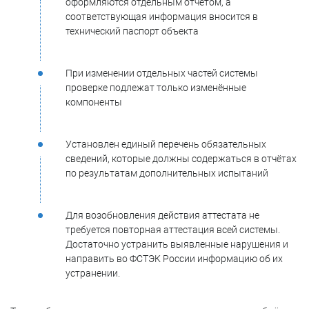
оформляются отдельным отчётом, а
соответствующая информация вносится в
технический паспорт объекта
При изменении отдельных частей системы
проверке подлежат только изменённые
компоненты
Установлен единый перечень обязательных
сведений, которые должны содержаться в отчётах
по результатам дополнительных испытаний
Для возобновления действия аттестата не
требуется повторная аттестация всей системы.
Достаточно устранить выявленные нарушения и
направить во ФСТЭК России информацию об их
устранении.