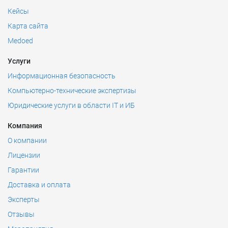
Кейсы
Карта сайта
Medoed
Услуги
Информационная безопасность
Компьютерно-технические экспертизы
Юридические услуги в области IT и ИБ
Компания
О компании
Лицензии
Гарантии
Доставка и оплата
Эксперты
Отзывы