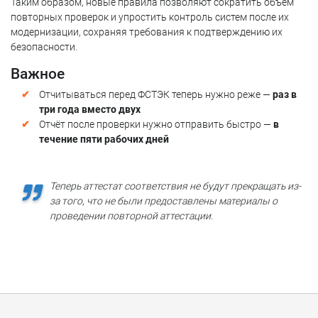
Таким образом, новые правила позволяют сократить объём
повторных проверок и упростить контроль систем после их
модернизации, сохраняя требования к подтверждению их
безопасности.
Важное
Отчитываться перед ФСТЭК теперь нужно реже —
раз в
три года
вместо двух
Отчёт после проверки нужно отправить быстро —
в
течение пяти рабочих дней
Теперь аттестат соответствия не будут прекращать из-
за того, что не были предоставлены материалы о
проведении повторной аттестации.