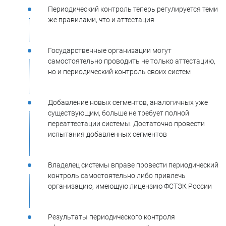
Периодический контроль теперь регулируется теми
же правилами, что и аттестация
Государственные организации могут
самостоятельно проводить не только аттестацию,
но и периодический контроль своих систем
Добавление новых сегментов, аналогичных уже
существующим, больше не требует полной
переаттестации системы. Достаточно провести
испытания добавленных сегментов
Владелец системы вправе провести периодический
контроль самостоятельно либо привлечь
организацию, имеющую лицензию ФСТЭК России
Результаты периодического контроля