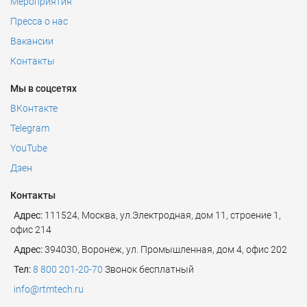
Мероприятия
Пресса о нас
Вакансии
Контакты
Мы в соцсетях
ВКонтакте
Telegram
YouTube
Дзен
Контакты
Адрес:
111524
,
Москва
,
ул.Электродная, дом 11, строение 1,
офис 214
Адрес:
394030, Воронеж, ул. Промышленная, дом 4, офис 202
Тел:
8 800 201-20-70
Звонок бесплатный
info@rtmtech.ru