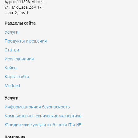
Адрес:
111398
,
Москва
,
ул. Плющева, дом 17,
корп. 2, пом 1
Разделы сайта
Услуги
Продукты и решения
Статьи
Исследования
Кейсы
Карта сайта
Medoed
Услуги
Информационная безопасность
Компьютерно-технические экспертизы
Юридические услуги в области IT и ИБ
Компания