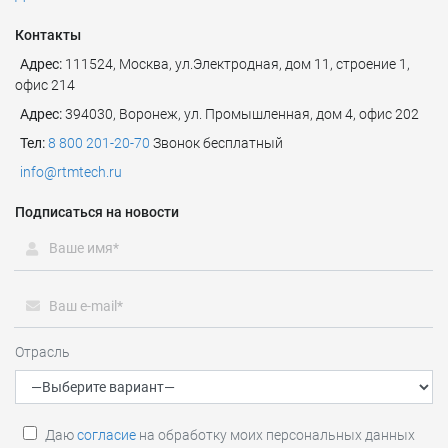
Контакты
Адрес:
111524
,
Москва
,
ул.Электродная, дом 11, строение 1,
офис 214
Адрес:
394030, Воронеж, ул. Промышленная, дом 4, офис 202
Тел:
8 800 201-20-70
Звонок бесплатный
info@rtmtech.ru
Подписаться на новости
Отрасль
Даю
согласие
на обработку моих персональных данных