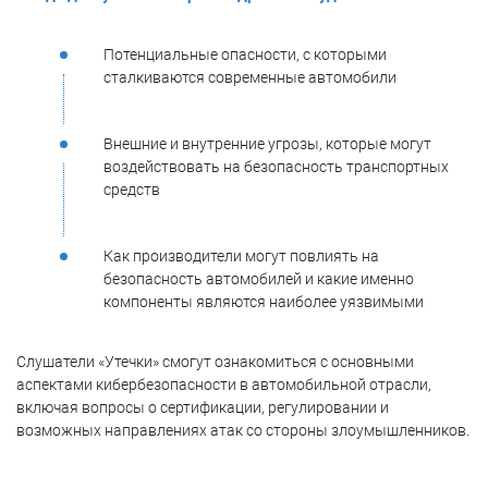
Потенциальные опасности, с которыми
сталкиваются современные автомобили
Внешние и внутренние угрозы, которые могут
воздействовать на безопасность транспортных
средств
Как производители могут повлиять на
безопасность автомобилей и какие именно
компоненты являются наиболее уязвимыми
Слушатели «Утечки» смогут ознакомиться с основными
аспектами кибербезопасности в автомобильной отрасли,
включая вопросы о сертификации, регулировании и
возможных направлениях атак со стороны злоумышленников.