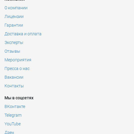
О компании
Лицензии
Гарантии
Доставка и оплата
Эксперты
Отзывы
Мероприятия
Пресса о нас
Вакансии
Контакты
Мы в соцсетях
ВКонтакте
Telegram
YouTube
Дзен