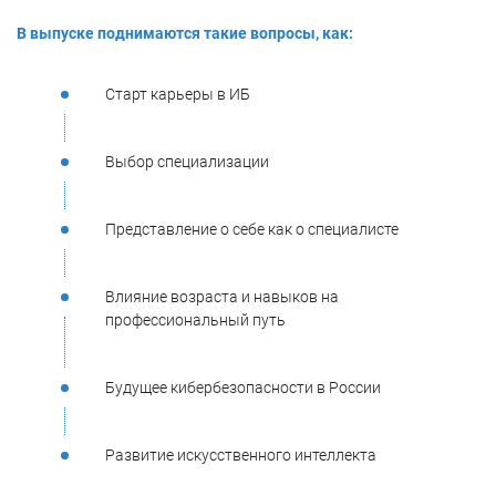
В выпуске поднимаются такие вопросы, как:
Старт карьеры в ИБ
Выбор специализации
Представление о себе как о специалисте
Влияние возраста и навыков на
профессиональный путь
Будущее кибербезопасности в России
Развитие искусственного интеллекта