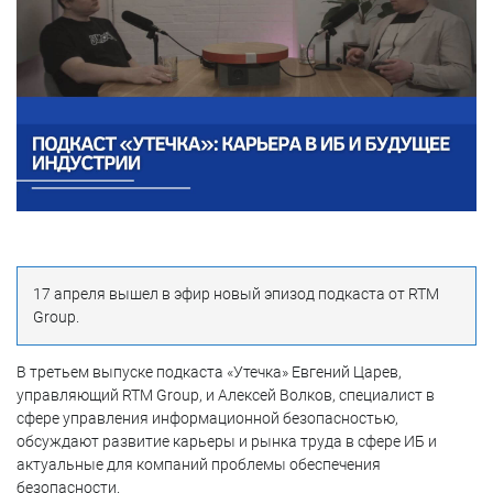
17 апреля вышел в эфир новый эпизод подкаста от RTM
Group.
В третьем выпуске подкаста «Утечка» Евгений Царев,
управляющий RTM Group, и Алексей Волков, специалист в
сфере управления информационной безопасностью,
обсуждают развитие карьеры и рынка труда в сфере ИБ и
актуальные для компаний проблемы обеспечения
безопасности.