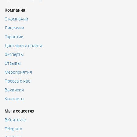
Компания
О компании
Лицензии
Гарантии
Доставка и оплата
Эксперты
Отзывы
Мероприятия
Пресса о нас
Вакансии
Контакты
Мы в соцсетях
ВКонтакте
Telegram