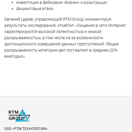
инвестиции в фейковые «биржи» и розыгрыши
;
фишинговые атаки
.
Евгений Царев, управляющий RTM Group, комментируя
результаты исследования, отметил: «Хищения в сети Интернет
характеризуются высокой латентностью и низкой
раскрываемостью, в том числе из-за возможности
дистанционного совершения данных преступлений. Общая
раскрываемость категории дел составляет в среднем 20%
ежегодно».
ООО «РТМ ТЕХНОЛОГИИ»