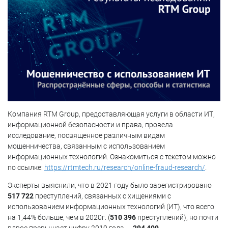
Компания RTM Group, предоставляющая услуги в области ИТ,
информационной безопасности и права, провела
исследование, посвященное различным видам
мошенничества, связанным с использованием
информационных технологий. Ознакомиться с текстом можно
по ссылке:
https://rtmtech.ru/research/online-fraud-research/
.
Эксперты выяснили, что в 2021 году было зарегистрировано
517 722
преступлений, связанных с хищениями с
использованием информационных технологий (ИТ), что всего
на 1,44% больше, чем в 2020г. (
510 396
преступлений), но почти