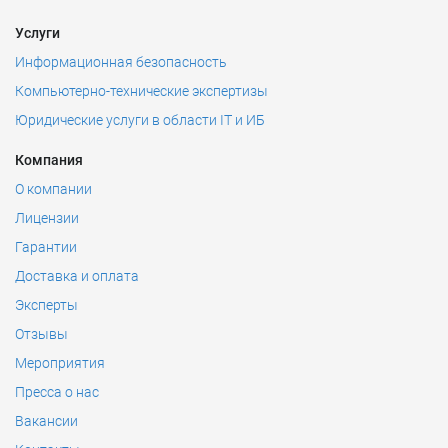
Услуги
Информационная безопасность
Компьютерно-технические экспертизы
Юридические услуги в области IT и ИБ
Компания
О компании
Лицензии
Гарантии
Доставка и оплата
Эксперты
Отзывы
Мероприятия
Пресса о нас
Вакансии