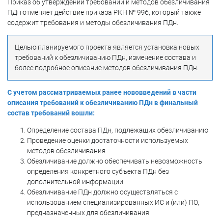
Приказ об утверждении требований и методов обезличивания
ПДн отменяет действие приказа РКН № 996, который также
содержит требования и методы обезличивания ПДн.
Целью планируемого проекта является установка новых
требований к обезличиванию ПДн, изменение состава и
более подробное описание методов обезличивания ПДн.
С учетом рассматриваемых ранее нововведений в части
описания требований к обезличиванию ПДн в финальный
состав требований вошли:
Определение состава ПДн, подлежащих обезличиванию
Проведение оценки достаточности используемых
методов обезличивания
Обезличивание должно обеспечивать невозможность
определения конкретного субъекта ПДн без
дополнительной информации
Обезличивание ПДн должно осуществляться с
использованием специализированных ИС и (или) ПО,
предназначенных для обезличивания