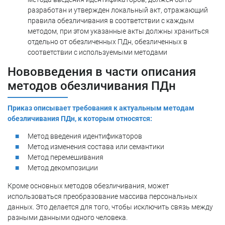
разработан и утвержден локальный акт, отражающий
правила обезличивания в соответствии с каждым
методом, при этом указанные акты должны храниться
отдельно от обезличенных ПДн, обезличенных в
соответствии с используемыми методами
Нововведения в части описания
методов обезличивания ПДн
Приказ описывает требования к актуальным методам
обезличивания ПДн, к которым относятся:
Метод введения идентификаторов
Метод изменения состава или семантики
Метод перемешивания
Метод декомпозиции
Кроме основных методов обезличивания, может
использоваться преобразование массива персональных
данных. Это делается для того, чтобы исключить связь между
разными данными одного человека.