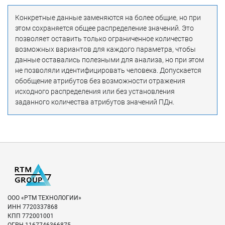
Конкретные данные заменяются на более общие, но при
этом сохраняется общее распределение значений. Это
позволяет оставить только ограниченное количество
возможных вариантов для каждого параметра, чтобы
данные оставались полезными для анализа, но при этом
не позволяли идентифицировать человека. Допускается
обобщение атрибутов без возможности отражения
исходного распределения или без установления
заданного количества атрибутов значений ПДн.
ООО «РТМ ТЕХНОЛОГИИ»
ИНН
7720337868
КПП
772001001