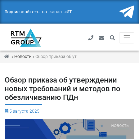
Подписывайтесь на канал «ИТ. Пр
»
Новости
»
Обзор приказа об утверждении новых требований и методов по обезличиванию ПДн
Обзор приказа об утверждении
новых требований и методов по
обезличиванию ПДн
5 августа 2025