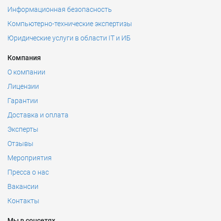
Информационная безопасность
Компьютерно-технические экспертизы
Юридические услуги в области IT и ИБ
Компания
О компании
Лицензии
Гарантии
Доставка и оплата
Эксперты
Отзывы
Мероприятия
Пресса о нас
Вакансии
Контакты
Мы в соцсетях