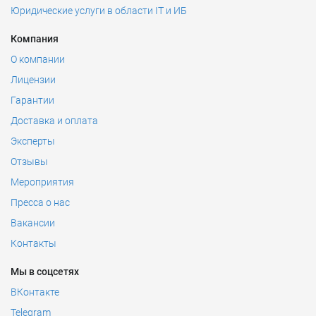
Юридические услуги в области IT и ИБ
Компания
О компании
Лицензии
Гарантии
Доставка и оплата
Эксперты
Отзывы
Мероприятия
Пресса о нас
Вакансии
Контакты
Мы в соцсетях
ВКонтакте
Telegram