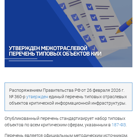
Распоряжением Правительства РФ от 26 февраля 2026 г.
№ 360-р
утвержден
единый перечень типовых отраслевых
объектов критической информационной инфраструктуры.
Опубликованный перечень стандартизирует набор типовых
объектов по всем критическим сферам, указанным в
187-ФЗ
.
Перечень является официальным методическим источником,