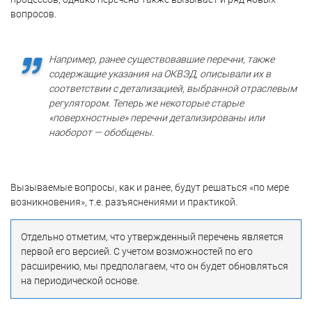
вопросов.
Например, ранее существовавшие перечни, также
содержащие указания на ОКВЭД, описывали их в
соответствии с детализацией, выбранной отраслевым
регулятором. Теперь же некоторые старые
«поверхностные» перечни детализированы или
наоборот — обобщены.
Вызываемые вопросы, как и ранее, будут решаться «по мере
возникновения», т.е. разъяснениями и практикой.
Отдельно отметим, что утвержденный перечень является
первой его версией. С учетом возможностей по его
расширению, мы предполагаем, что он будет обновляться
на периодической основе.