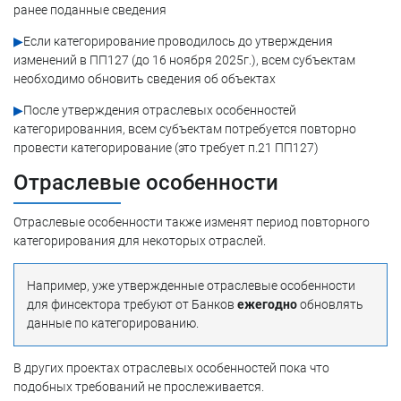
ранее поданные сведения
▶
Если категорирование проводилось до утверждения
изменений в ПП127 (до 16 ноября 2025г.), всем субъектам
необходимо обновить сведения об объектах
▶
После утверждения отраслевых особенностей
категорированния, всем субъектам потребуется повторно
провести категорирование (это требует п.21 ПП127)
Отраслевые особенности
Отраслевые особенности также изменят период повторного
категорирования для некоторых отраслей.
Например, уже утвержденные отраслевые особенности
для финсектора требуют от Банков
ежегодно
обновлять
данные по категорированию.
В других проектах отраслевых особенностей пока что
подобных требований не прослеживается.