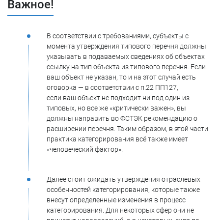
Важное!
В соответствии с требованиями, субъекты с
момента утверждения типового перечня должны
указывать в подаваемых сведениях об объектах
ссылку на тип объекта из типового перечня. Если
ваш объект не указан, то и на этот случай есть
оговорка — в соответствии с п.22 ПП127,
если ваш объект не подходит ни под один из
типовых, но все же «критически важен», вы
должны направить во ФСТЭК рекомендацию о
расширении перечня. Таким образом, в этой части
практика категорирования всё также имеет
«человеческий фактор».
Далее стоит ожидать утверждения отраслевых
особенностей категорирования, которые также
внесут определенные изменения в процесс
категорирования. Для некоторых сфер они не