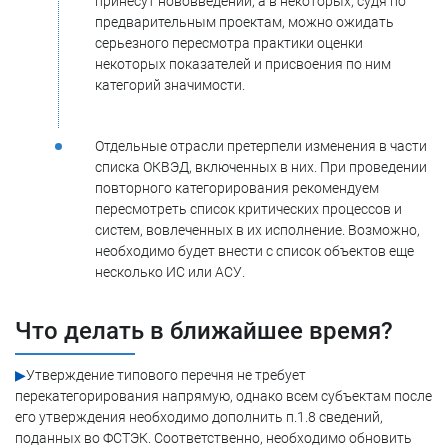
принесут нововведений, а в некоторых, судя по
предварительным проектам, можно ожидать
серьезного пересмотра практики оценки
некоторых показателей и присвоения по ним
категорий значимости.
Отдельные отрасли претерпели изменения в части
списка ОКВЭД, включенных в них. При проведении
повторного категорирования рекомендуем
пересмотреть список критических процессов и
систем, вовлеченных в их исполнение. Возможно,
необходимо будет внести с список объектов еще
несколько ИС или АСУ.
Что делать в ближайшее время?
▶
Утверждение типового перечня не требует
перекатегорирования напрямую, однако всем субъектам после
его утверждения необходимо дополнить п.1.8 сведений,
поданных во ФСТЭК. Соответственно, необходимо обновить