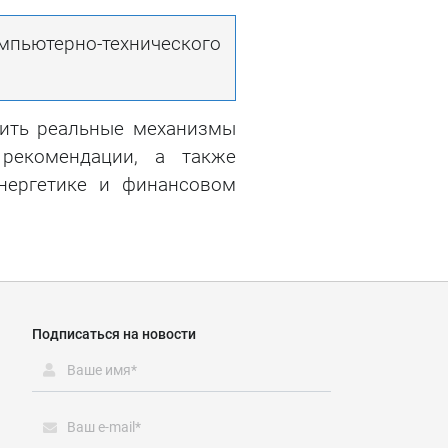
мпьютерно-технического
дить реальные механизмы
 рекомендации, а также
нергетике и финансовом
Подписаться на новости