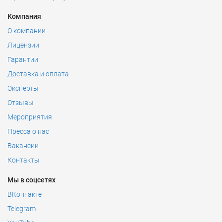
Компания
О компании
Лицензии
Гарантии
Доставка и оплата
Эксперты
Отзывы
Мероприятия
Пресса о нас
Вакансии
Контакты
Мы в соцсетях
ВКонтакте
Telegram