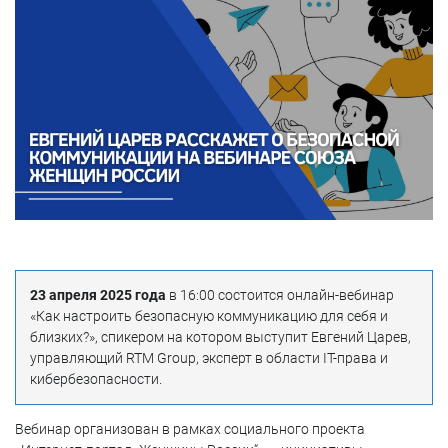
23 апреля 2025 года
в 16:00 состоится онлайн-вебинар
«Как настроить безопасную коммуникацию для себя и
близких?», спикером на котором выступит Евгений Царев,
управляющий RTM Group, эксперт в области IT-права и
кибербезопасности.
Вебинар организован в рамках социального проекта