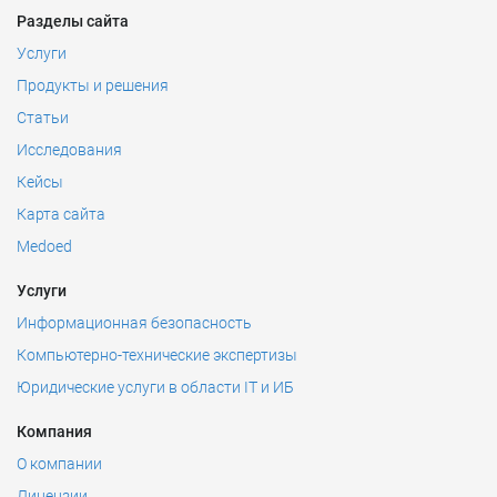
Разделы сайта
Услуги
Продукты и решения
Статьи
Исследования
Кейсы
Карта сайта
Medoed
Услуги
Информационная безопасность
Компьютерно-технические экспертизы
Юридические услуги в области IT и ИБ
Компания
О компании
Лицензии