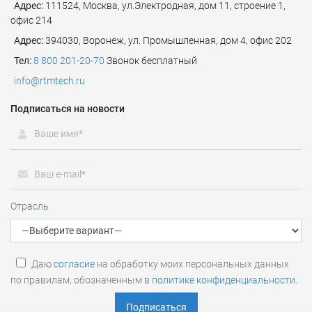
Адрес:
111524
,
Москва
,
ул.Электродная, дом 11, строение 1,
офис 214
Адрес:
394030, Воронеж, ул. Промышленная, дом 4, офис 202
Тел:
8 800 201-20-70
Звонок бесплатный
info@rtmtech.ru
Подписаться на новости
Отрасль
Даю
согласие
на обработку моих персональных данных
по правилам, обозначенным в
политике конфиденциальности
.