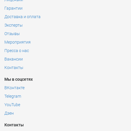
Гарантии
Доставка и оплата
Эксперты
Отзывы
Мероприятия
Пресса о нас
Вакансии
Контакты
Мы в соцсетях
ВКонтакте
Telegram
YouTube
Дзен
Контакты