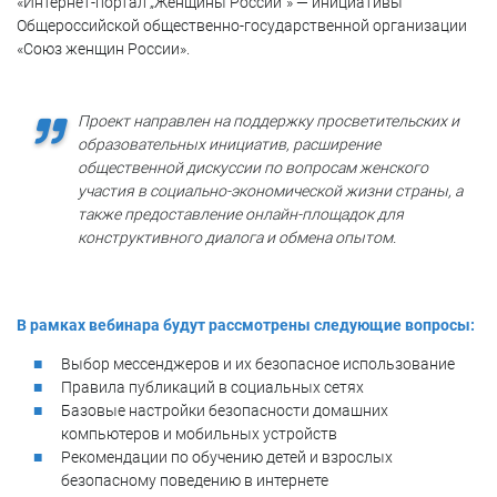
«Интернет-портал „Женщины России“» — инициативы
Общероссийской общественно-государственной организации
«Союз женщин России».
Проект направлен на поддержку просветительских и
образовательных инициатив, расширение
общественной дискуссии по вопросам женского
участия в социально-экономической жизни страны, а
также предоставление онлайн-площадок для
конструктивного диалога и обмена опытом.
В рамках вебинара будут рассмотрены следующие вопросы:
Выбор мессенджеров и их безопасное использование
Правила публикаций в социальных сетях
Базовые настройки безопасности домашних
компьютеров и мобильных устройств
Рекомендации по обучению детей и взрослых
безопасному поведению в интернете