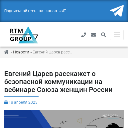
Подписывайтесь на канал «ИТ.
»
Новости
»
Евгений Царев расскажет о безопасной коммуникации на вебинаре Союза женщин России
Евгений Царев расскажет о
безопасной коммуникации на
вебинаре Союза женщин России
18 апреля 2025