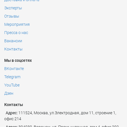
Эксперты
Отзывы
Мероприятия
Пресса о нас
Вакансии
Контакты
Мы в соцсетях
ВКонтакте
Telegram
YouTube
Дзен
Контакты
Адрес:
111524
,
Москва
,
ул.Электродная, дом 11, строение 1,
офис 214