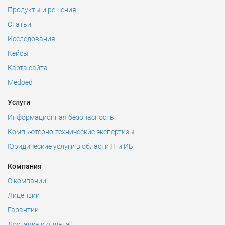
Продукты и решения
Статьи
Исследования
Кейсы
Карта сайта
Medoed
Услуги
Информационная безопасность
Компьютерно-технические экспертизы
Юридические услуги в области IT и ИБ
Компания
О компании
Лицензии
Гарантии
Доставка и оплата