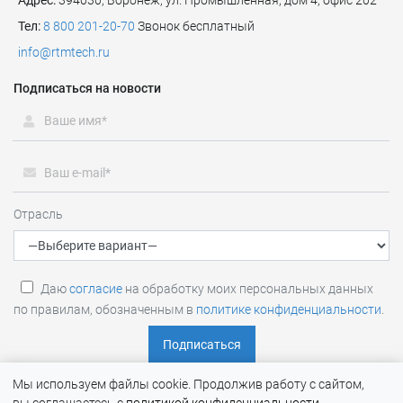
Адрес:
394030, Воронеж, ул. Промышленная, дом 4, офис 202
Тел:
8 800 201-20-70
Звонок бесплатный
info@rtmtech.ru
Подписаться на новости
Отрасль
Даю
согласие
на обработку моих персональных данных
по правилам, обозначенным в
политике конфиденциальности
.
Мы используем файлы cookie. Продолжив работу с сайтом,