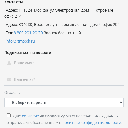
Контакты
Адрес:
111524
,
Москва
,
ул.Электродная, дом 11, строение 1,
офис 214
Адрес:
394030, Воронеж, ул. Промышленная, дом 4, офис 202
Тел:
8 800 201-20-70
Звонок бесплатный
info@rtmtech.ru
Подписаться на новости
Отрасль
Даю
согласие
на обработку моих персональных данных
по правилам, обозначенным в
политике конфиденциальности
.