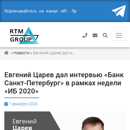
Подписывайтесь на канал «ИТ. Прав
_
»
Новости
»
Евгений Царев дал интервью «Банк Санкт-Петербург» в рамках недели «ИБ 2020»
Евгений Царев дал интервью «Банк
Санкт-Петербург» в рамках недели
«ИБ 2020»
7 декабря 2020