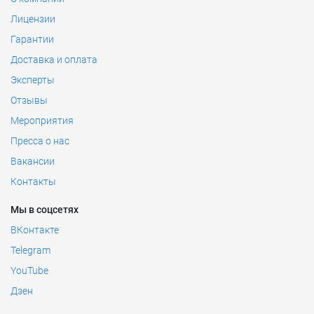
Лицензии
Гарантии
Доставка и оплата
Эксперты
Отзывы
Мероприятия
Пресса о нас
Вакансии
Контакты
Мы в соцсетях
ВКонтакте
Telegram
YouTube
Дзен