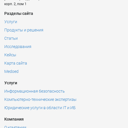
корп. 2, пом 1
Разделы сайта
Услуги
Продукты и решения
Статьи
Исследования
Кейсы
Карта сайта
Medoed
Услуги
Информационная безопасность
Компьютерно-технические экспертизы
Юридические услуги в области IT и ИБ
Компания
О компании