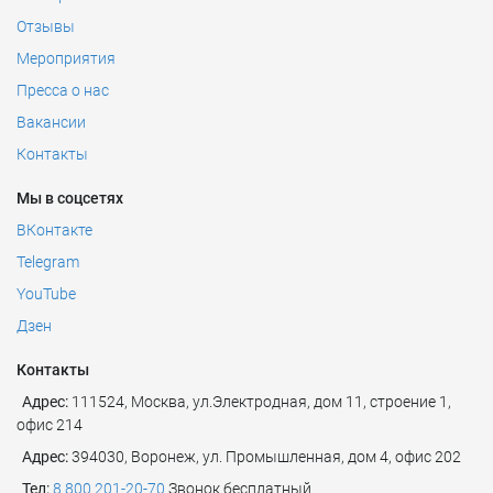
Отзывы
Мероприятия
Пресса о нас
Вакансии
Контакты
Мы в соцсетях
ВКонтакте
Telegram
YouTube
Дзен
Контакты
Адрес:
111524
,
Москва
,
ул.Электродная, дом 11, строение 1,
офис 214
Адрес:
394030, Воронеж, ул. Промышленная, дом 4, офис 202
Тел:
8 800 201-20-70
Звонок бесплатный