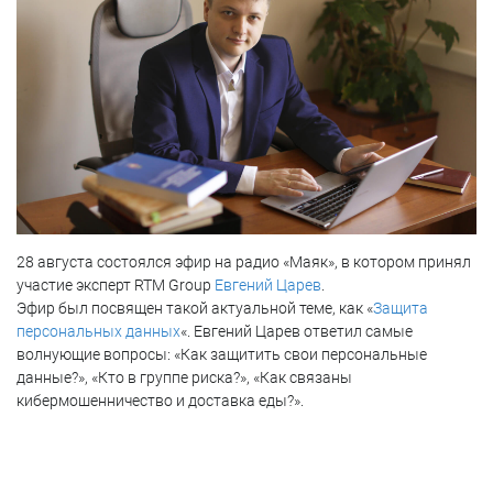
28 августа состоялся эфир на радио «Маяк», в котором принял
участие эксперт RTM Group
Евгений Царев
.
Эфир был посвящен такой актуальной теме, как «
Защита
персональных данных
«. Евгений Царев ответил самые
волнующие вопросы: «Как защитить свои персональные
данные?», «Кто в группе риска?», «Как связаны
кибермошенничество и доставка еды?».