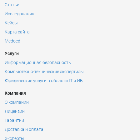
Статьи
Исследования
Кейсы
Карта сайта
Medoed
Услуги
Информационная безопасность
Компьютерно-технические экспертизы
Юридические услуги в области IT и ИБ
Компания
О компании
Лицензии
Гарантии
Доставка и оплата
Эксперты