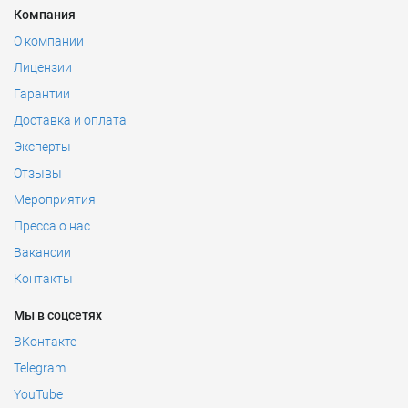
Компания
О компании
Лицензии
Гарантии
Доставка и оплата
Эксперты
Отзывы
Мероприятия
Пресса о нас
Вакансии
Контакты
Мы в соцсетях
ВКонтакте
Telegram
YouTube