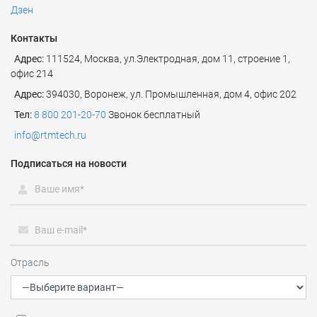
Дзен
Контакты
Адрес:
111524
,
Москва
,
ул.Электродная, дом 11, строение 1,
офис 214
Адрес:
394030, Воронеж, ул. Промышленная, дом 4, офис 202
Тел:
8 800 201-20-70
Звонок бесплатный
info@rtmtech.ru
Подписаться на новости
Отрасль