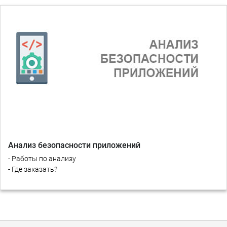
Анализ безопасности приложений
- Работы по анализу
- Где заказать?