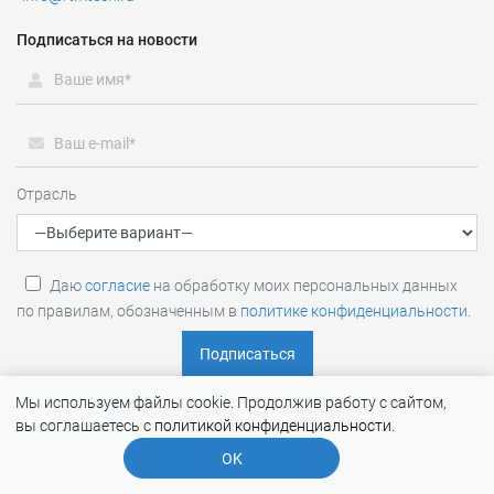
Подписаться на новости
Отрасль
Даю
согласие
на обработку моих персональных данных
по правилам, обозначенным в
политике конфиденциальности
.
Мы используем файлы cookie. Продолжив работу с сайтом,
вы соглашаетесь с
политикой конфиденциальности
.
RTM Group (RTM TECHNOLOGIES) © 2026 |
Политика обработки
OK
и конфиденциальности персональных данных