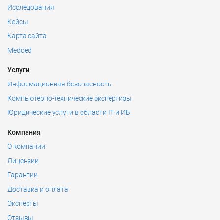
Исследования
Кейсы
Карта сайта
Medoed
Услуги
Информационная безопасность
Компьютерно-технические экспертизы
Юридические услуги в области IT и ИБ
Компания
О компании
Лицензии
Гарантии
Доставка и оплата
Эксперты
Отзывы