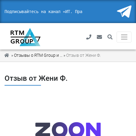
Подписывайтесь на канал «ИТ. Право
»
Отзывы о RTM Group и благодарности от наших партнеров
»
Отзыв от Жени Ф.
Отзыв от Жени Ф.