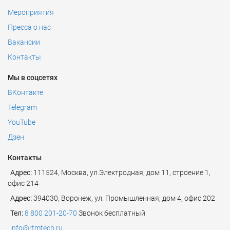
Мероприятия
Пресса о нас
Вакансии
Контакты
Мы в соцсетях
ВКонтакте
Telegram
YouTube
Дзен
Контакты
Адрес:
111524
,
Москва
,
ул.Электродная, дом 11, строение 1,
офис 214
Адрес:
394030, Воронеж, ул. Промышленная, дом 4, офис 202
Тел:
8 800 201-20-70
Звонок бесплатный
info@rtmtech.ru