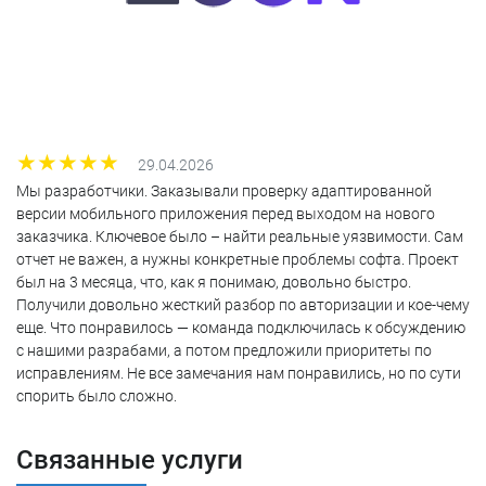
29.04.2026
Мы разработчики. Заказывали проверку адаптированной
версии мобильного приложения перед выходом на нового
заказчика. Ключевое было – найти реальные уязвимости. Сам
отчет не важен, а нужны конкретные проблемы софта. Проект
был на 3 месяца, что, как я понимаю, довольно быстро.
Получили довольно жесткий разбор по авторизации и кое-чему
еще. Что понравилось — команда подключилась к обсуждению
с нашими разрабами, а потом предложили приоритеты по
исправлениям. Не все замечания нам понравились, но по сути
спорить было сложно.
Связанные услуги