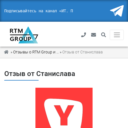
Подписывайтесь на канал «ИТ. П
»
Отзывы о RTM Group и благодарности от наших партнеров
»
Отзыв от Станислава
Отзыв от Станислава