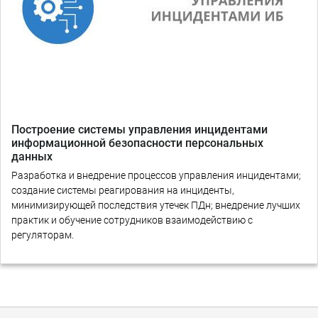
Построение системы управления инцидентами
информационной безопасности персональных
данных
Разработка и внедрение процессов управления инцидентами;
создание системы реагирования на инциденты,
минимизирующей последствия утечек ПДн; внедрение лучших
практик и обучение сотрудников взаимодействию с
регуляторам.