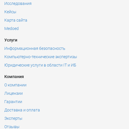
Исследования
Кейсы
Карта сайта
Medoed
Услуги
Информационная безопасность
Компьютерно-технические экспертизы
Юридические услуги в области IT и ИБ
Компания
О компании
Лицензии
Гарантии
Доставка и оплата
Эксперты
Отзывы