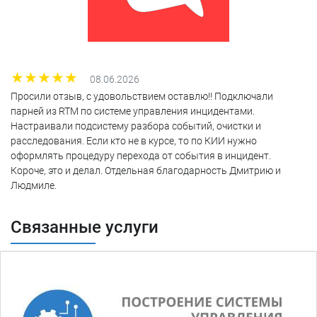
08.06.2026
Просили отзыв, с удовольствием оставлю!! Подключали
парней из RTM по системе управления инцидентами.
Настраивали подсистему разбора событий, очистки и
расследования. Если кто не в курсе, то по КИИ нужно
оформлять процедуру перехода от события в инцидент.
Короче, это и делал. Отдельная благодарность Дмитрию и
Людмиле.
Связанные услуги