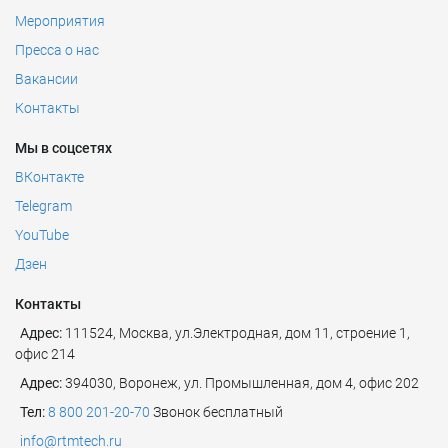
Мероприятия
Пресса о нас
Вакансии
Контакты
Мы в соцсетях
ВКонтакте
Telegram
YouTube
Дзен
Контакты
Адрес:
111524
,
Москва
,
ул.Электродная, дом 11, строение 1,
офис 214
Адрес:
394030, Воронеж, ул. Промышленная, дом 4, офис 202
Тел:
8 800 201-20-70
Звонок бесплатный
info@rtmtech.ru