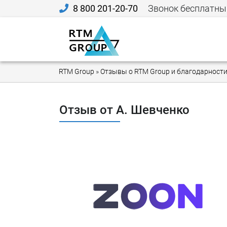
8 800 201-20-70
Звонок бесплатны
RTM Group
»
Отзывы о RTM Group и благодарности
Отзыв от А. Шевченко