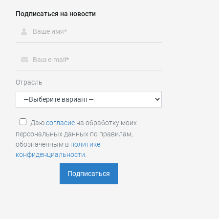
Подписаться на новости
Отрасль
Даю
согласие
на обработку моих
персональных данных по правилам,
обозначенным в
политике
конфиденциальности
.