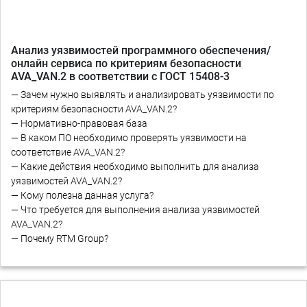
Анализ уязвимостей программного обеспечения/
онлайн сервиса по критериям безопасности
AVA_VAN.2 в соответствии с ГОСТ 15408-3
— Зачем нужно выявлять и анализировать уязвимости по
критериям безопасности AVA_VAN.2?
— Нормативно-правовая база
— В каком ПО необходимо проверять уязвимости на
соответствие AVA_VAN.2?
— Какие действия необходимо выполнить для анализа
уязвимостей AVA_VAN.2?
— Кому полезна данная услуга?
— Что требуется для выполнения анализа уязвимостей
AVA_VAN.2?
— Почему RTM Group?