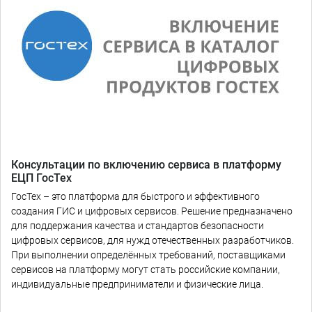
Консультации по включению сервиса в платформу
ЕЦП ГосТех
ГосТех – это платформа для быстрого и эффективного
создания ГИС и цифровых сервисов. Решение предназначено
для поддержания качества и стандартов безопасности
цифровых сервисов, для нужд отечественных разработчиков.
При выполнении определённых требований, поставщиками
сервисов на платформу могут стать российские компании,
индивидуальные предприниматели и физические лица.