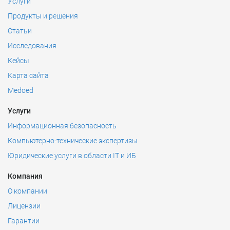
Услуги
Продукты и решения
Статьи
Исследования
Кейсы
Карта сайта
Medoed
Услуги
Информационная безопасность
Компьютерно-технические экспертизы
Юридические услуги в области IT и ИБ
Компания
О компании
Лицензии
Гарантии