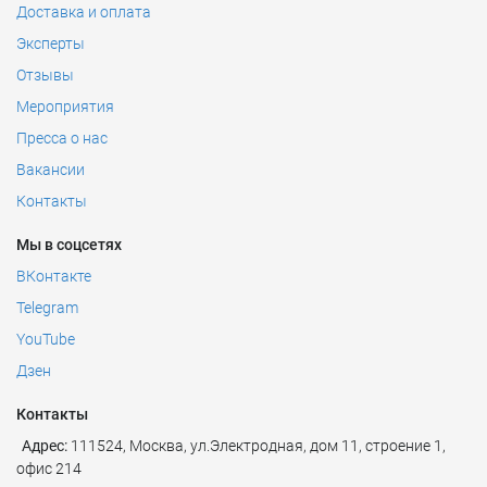
Доставка и оплата
Эксперты
Отзывы
Мероприятия
Пресса о нас
Вакансии
Контакты
Мы в соцсетях
ВКонтакте
Telegram
YouTube
Дзен
Контакты
Адрес:
111524
,
Москва
,
ул.Электродная, дом 11, строение 1,
офис 214