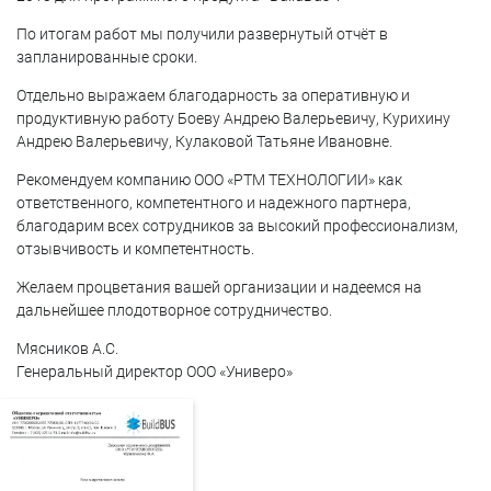
По итогам работ мы получили развернутый отчёт в
запланированные сроки.
Отдельно выражаем благодарность за оперативную и
продуктивную работу Боеву Андрею Валерьевичу, Курихину
Андрею Валерьевичу, Кулаковой Татьяне Ивановне.
Рекомендуем компанию ООО «РТМ ТЕХНОЛОГИИ» как
ответственного, компетентного и надежного партнера,
благодарим всех сотрудников за высокий профессионализм,
отзывчивость и компетентность.
Желаем процветания вашей организации и надеемся на
дальнейшее плодотворное сотрудничество.
Мясников А.С.
Генеральный директор ООО «Универо»