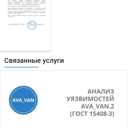
Связанные услуги