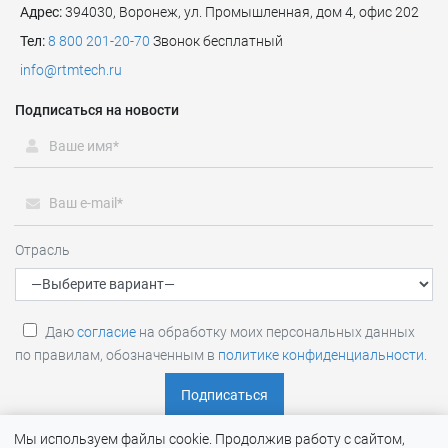
Адрес:
394030, Воронеж, ул. Промышленная, дом 4, офис 202
Тел:
8 800 201-20-70
Звонок бесплатный
info@rtmtech.ru
Подписаться на новости
Отрасль
Даю
согласие
на обработку моих персональных данных
по правилам, обозначенным в
политике конфиденциальности
.
Мы используем файлы cookie. Продолжив работу с сайтом,