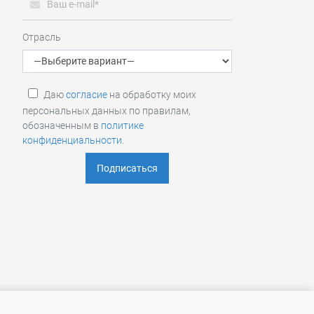
Отрасль
Даю
согласие
на обработку моих
персональных данных по правилам,
обозначенным в
политике
конфиденциальности
.
персональных данных