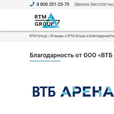
8 800 201-20-70
Звонок бесплатны
RTM Group
»
Отзывы о RTM Group и благодарности
Благодарность от ООО «ВТБ