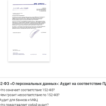
52‑ФЗ «О персональных данных»: Аудит на соответствие П
Что означает соответствие 152-ФЗ?
Чем грозит несоответствие по 152-ФЗ?
Аудит для банков и МФЦ
Что представляет собой аудит?