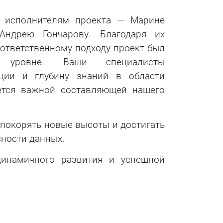
ь исполнителям проекта — Марине
ндрею Гончарову. Благодаря их
ответственному подходу проект был
уровне. Ваши специалисты
ции и глубину знаний в области
ется важной составляющей нашего
 покорять новые высоты и достигать
сности данных.
инамичного развития и успешной