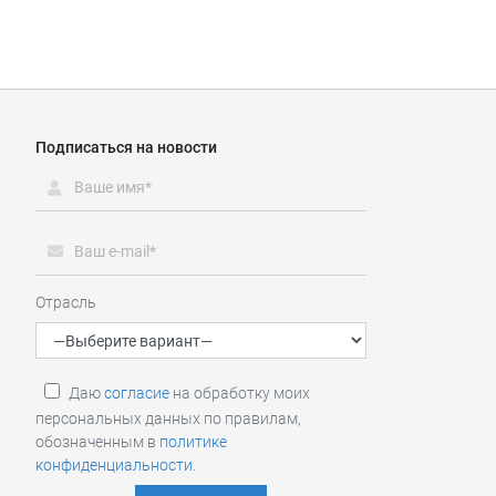
Подписаться на новости
Отрасль
Даю
согласие
на обработку моих
персональных данных по правилам,
обозначенным в
политике
конфиденциальности
.