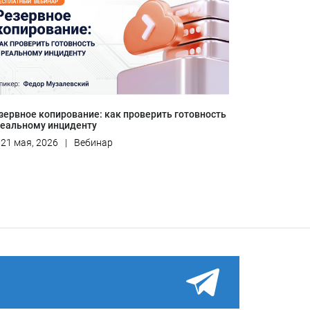
зервное копирование: как проверить готовность
реальному инциденту
21 мая, 2026
|
Вебинар