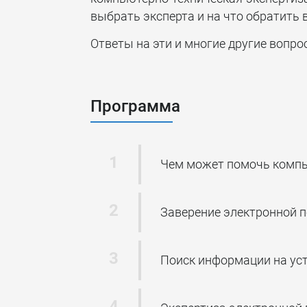
выбрать эксперта и на что обратить
Ответы на эти и многие другие вопро
Программа
Чем может помочь компь
Заверение электронной п
Поиск информации на ус