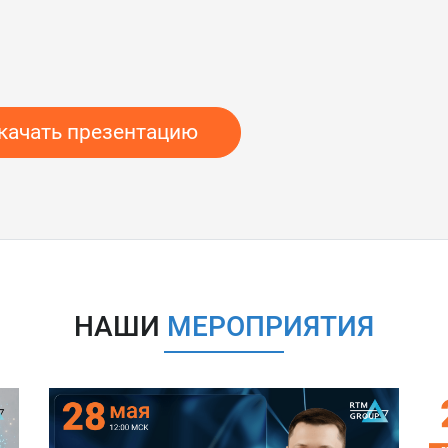
качать презентацию
НАШИ
МЕРОПРИЯТИЯ