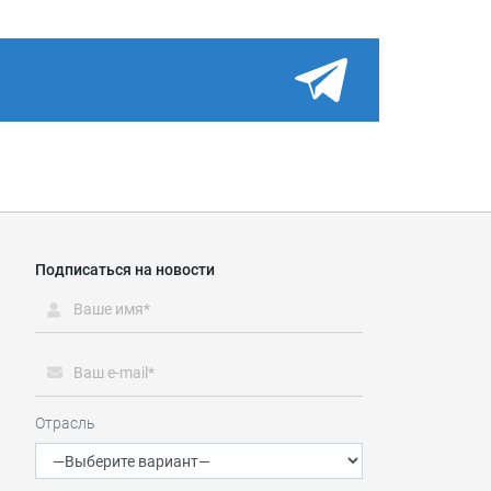
Подписаться на новости
Отрасль