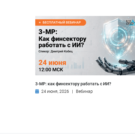
3-МР: как финсектору работать с ИИ?
24 июня, 2026
|
Вебинар