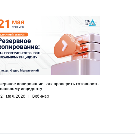
зервное копирование: как проверить готовность
реальному инциденту
21 мая, 2026
|
Вебинар