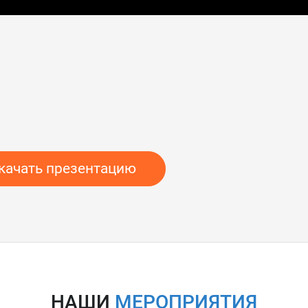
качать презентацию
НАШИ
МЕРОПРИЯТИЯ