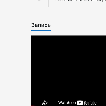
Запись