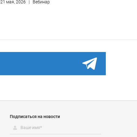
21 мая, 2026
|
Вебинар
Подписаться на новости