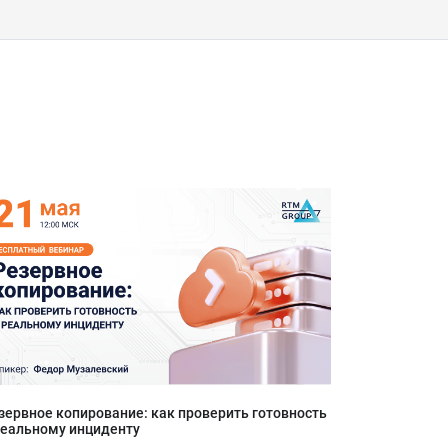
зервное копирование: как проверить готовность
реальному инциденту