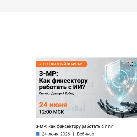
3-МР: как финсектору работать с ИИ?
24 июня, 2026
|
Вебинар