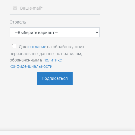
Отрасль
Даю
согласие
на обработку моих
персональных данных по правилам,
обозначенным в
политике
конфиденциальности
.