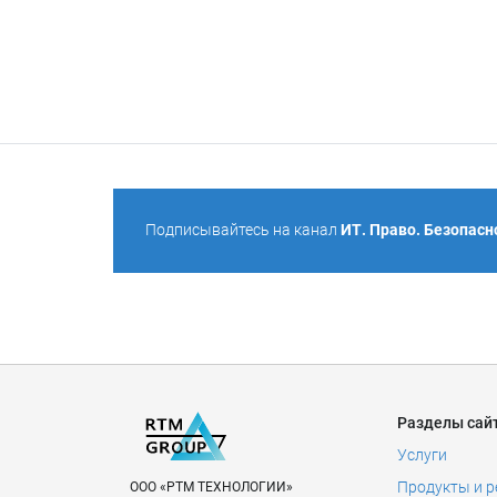
Подписывайтесь на канал
ИТ. Право. Безопасн
Разделы сай
Услуги
Продукты и 
ООО «РТМ ТЕХНОЛОГИИ»