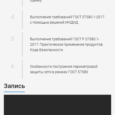
оценку.
Выполнение требований ГОСТ 57580.1-2017
с помощью решений ИНДИД
Выполнение требований ГОСТ Р 57580.1-
2017. Практическое применение продуктов
Кода Безопасности.
Особенности построения периметровой
защиты сети в рамках ГОСТ 57580
Запись