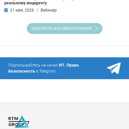
реальному инциденту
21 мая, 2026
|
Вебинар
СМОТРЕТЬ ВСЕ МЕРОПРИЯТИЯ
Подписывайтесь на канал
ИТ. Право.
Безопасность
в Telegram