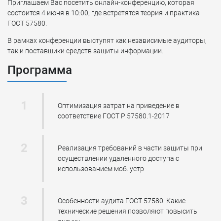
Приглашаем Вас посетить онлайн-конференцию, которая
состоится 4 июня в 10:00, где встретятся теория и практика
ГОСТ 57580.
В рамках конференции выступят как независимые аудиторы,
так и поставщики средств защиты информации.
Программа
Оптимизация затрат на приведение в
соответствие ГОСТ Р 57580.1-2017
Реализация требований в части защиты при
осуществлении удаленного доступа с
использованием моб. устр
Особенности аудита ГОСТ 57580. Какие
технические решения позволяют повысить