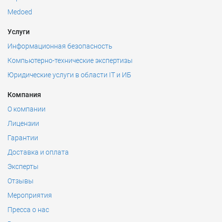
Medoed
Услуги
Информационная безопасность
Компьютерно-технические экспертизы
Юридические услуги в области IT и ИБ
Компания
О компании
Лицензии
Гарантии
Доставка и оплата
Эксперты
Отзывы
Мероприятия
Пресса о нас