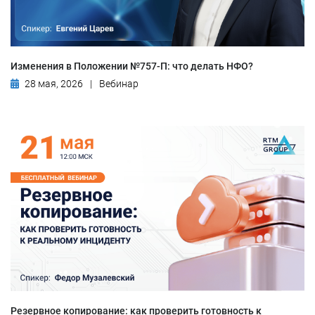
Изменения в Положении №757-П: что делать НФО?
28 мая, 2026
|
Вебинар
Резервное копирование: как проверить готовность к