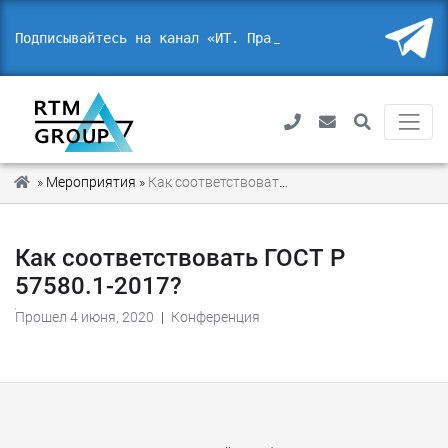
Подписывайтесь на канал «ИТ. Право
_
»
Мероприятия
»
Как соответствовать ГОСТ Р 57580.1-2017?
Как соответствовать ГОСТ Р
57580.1-2017?
Прошел 4 июня, 2020
|
Конференция