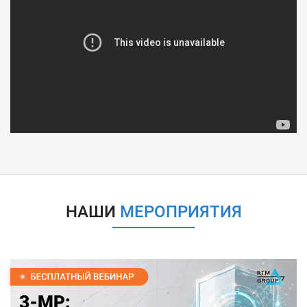
НАШИ
МЕРОПРИЯТИЯ