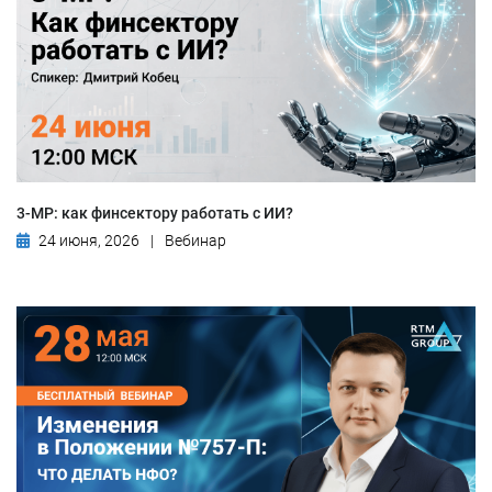
3-МР: как финсектору работать с ИИ?
24 июня, 2026
|
Вебинар