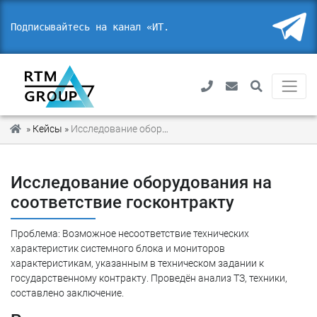
Подписывайтесь на канал «ИТ. Пр
»
Кейсы
»
Исследование оборудования на соответствие госконтракту
Исследование оборудования на
соответствие госконтракту
Проблема: Возможное несоответствие технических
характеристик системного блока и мониторов
характеристикам, указанным в техническом задании к
государственному контракту. Проведён анализ ТЗ, техники,
составлено заключение.