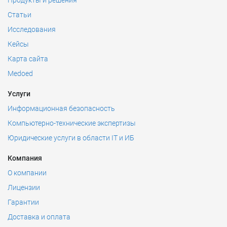
Продукты и решения
Статьи
Исследования
Кейсы
Карта сайта
Medoed
Услуги
Информационная безопасность
Компьютерно-технические экспертизы
Юридические услуги в области IT и ИБ
Компания
О компании
Лицензии
Гарантии
Доставка и оплата