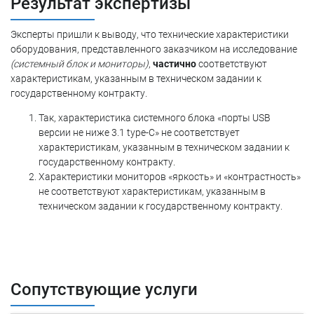
Результат экспертизы
Эксперты пришли к выводу, что технические характеристики
оборудования, представленного заказчиком на исследование
(системный блок и мониторы)
,
частично
соответствуют
характеристикам, указанным в техническом задании к
государственному контракту.
Так, характеристика системного блока «порты USB
версии не ниже 3.1 type-C» не соответствует
характеристикам, указанным в техническом задании к
государственному контракту.
Характеристики мониторов «яркость» и «контрастность»
не соответствуют характеристикам, указанным в
техническом задании к государственному контракту.
Сопутствующие услуги