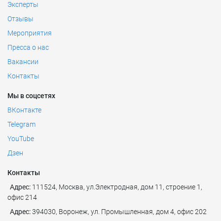
Эксперты
Отзывы
Мероприятия
Пресса о нас
Вакансии
Контакты
Мы в соцсетях
ВКонтакте
Telegram
YouTube
Дзен
Контакты
Адрес:
111524
,
Москва
,
ул.Электродная, дом 11, строение 1,
офис 214
Адрес:
394030, Воронеж, ул. Промышленная, дом 4, офис 202