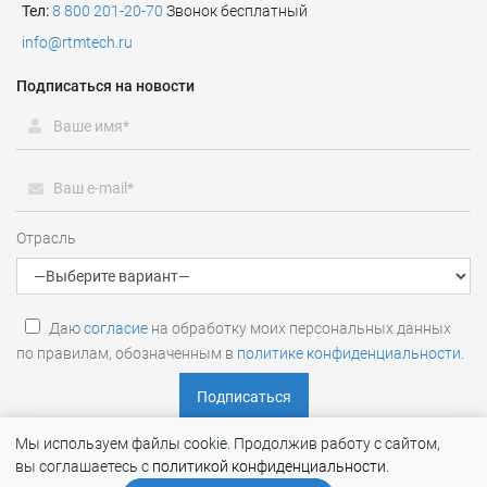
Тел:
8 800 201-20-70
Звонок бесплатный
info@rtmtech.ru
Подписаться на новости
Отрасль
Даю
согласие
на обработку моих персональных данных
по правилам, обозначенным в
политике конфиденциальности
.
Мы используем файлы cookie. Продолжив работу с сайтом,
вы соглашаетесь с
политикой конфиденциальности
.