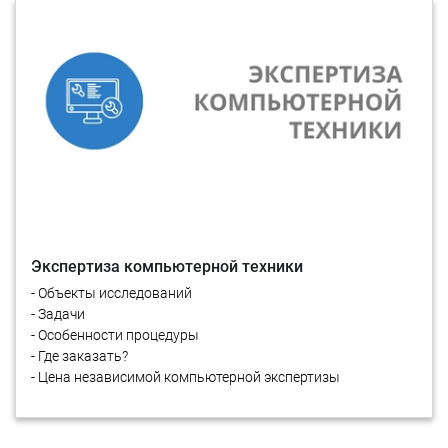
Экспертиза компьютерной техники
- Объекты исследований
- Задачи
- Особенности процедуры
- Где заказать?
- Цена независимой компьютерной экспертизы