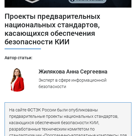
Проекты предварительных
национальных стандартов,
касающихся обеспечения
безопасности КИИ
Автор статьи:
Жилякова Анна Сергеевна
Эксперт в сфере информационной
безопасности
На сайте ФСТЭК России были опубликованы
предварительные проекты национальных стандартов,
касающихся обеспечения безопасности КИИ,
разработанные техническим комитетом по
стандартизации «Программно-аппаратные комплексы для