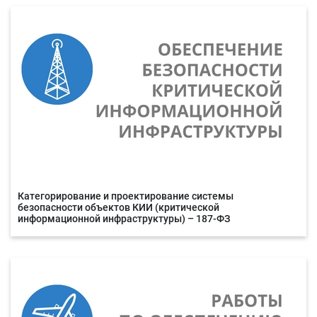
Категорирование и проектирование системы
безопасности объектов КИИ (критической
информационной инфраструктуры) – 187-ФЗ