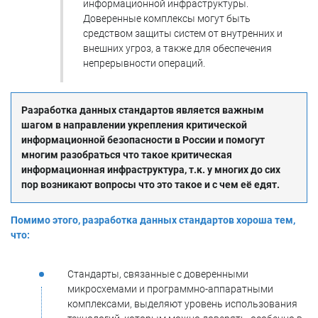
информационной инфраструктуры.
Доверенные комплексы могут быть
средством защиты систем от внутренних и
внешних угроз, а также для обеспечения
непрерывности операций.
Разработка данных стандартов является важным
шагом в направлении укрепления критической
информационной безопасности в России и помогут
многим разобраться что такое критическая
информационная инфраструктура, т.к. у многих до сих
пор возникают вопросы что это такое и с чем её едят.
Помимо этого, разработка данных стандартов хороша тем,
что:
Стандарты, связанные с доверенными
микросхемами и программно-аппаратными
комплексами, выделяют уровень использования