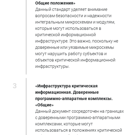
Общие положения»
Данный стандарт уделяет внимание
вопросам безопасности и надежности
интегральным микросхемам и модулям,
которые могут использоваться в
критической информационной
инфраструктуре. Это важно, поскольку не
доверенные или уязвимые микросхемы
могут нарушить работу субъектов и
объектов критической информационной
инфраструктуры.
«Инфраструктура критическая
информационная. Доверенные
программно-аппаратные комплексы.
«Общие»
Данный документ сосредоточен на границах
с доверенными программно-аппаратными
комплексами, которые могут
использоваться в положениях критической