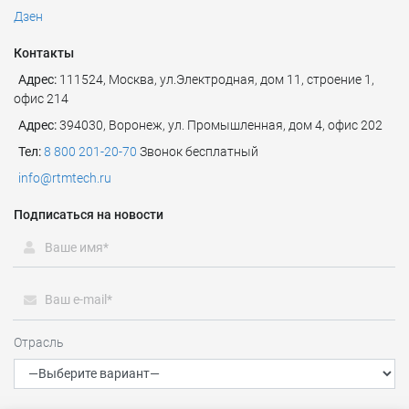
Дзен
Контакты
Адрес:
111524
,
Москва
,
ул.Электродная, дом 11, строение 1,
офис 214
Адрес:
394030, Воронеж, ул. Промышленная, дом 4, офис 202
Тел:
8 800 201-20-70
Звонок бесплатный
info@rtmtech.ru
Подписаться на новости
Отрасль