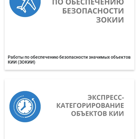
Работы по обеспечению безопасности значимых объектов
КИИ (ЗОКИИ)