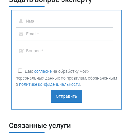
Даю
согласие
на обработку моих
персональных данных по правилам, обозначенным
в
политике конфиденциальности
.
Связанные услуги