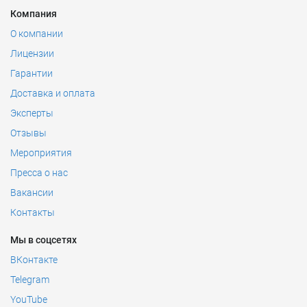
Компания
О компании
Лицензии
Гарантии
Доставка и оплата
Эксперты
Отзывы
Мероприятия
Пресса о нас
Вакансии
Контакты
Мы в соцсетях
ВКонтакте
Telegram
YouTube