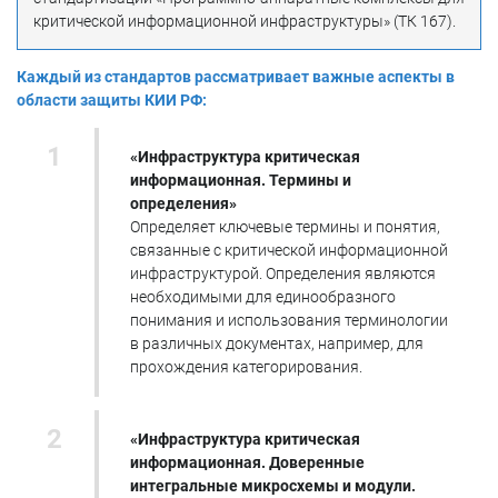
критической информационной инфраструктуры» (ТК 167).
Каждый из стандартов рассматривает важные аспекты в
области защиты КИИ РФ:
«Инфраструктура критическая
информационная. Термины и
определения»
Определяет ключевые термины и понятия,
связанные с критической информационной
инфраструктурой. Определения являются
необходимыми для единообразного
понимания и использования терминологии
в различных документах, например, для
прохождения категорирования.
«Инфраструктура критическая
информационная. Доверенные
интегральные микросхемы и модули.